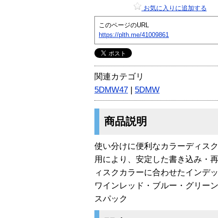
お気に入りに追加する
このページのURL
https://plth.me/41009861
関連カテゴリ
5DMW47
|
5DMW
商品説明
使い分けに便利なカラーディスクDVD
用により、安定した書き込み・再
ィスクカラーに合わせたインデ
ワインレッド・ブルー・グリーン
スパック