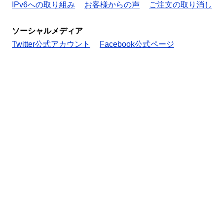
IPv6への取り組み
お客様からの声
ご注文の取り消し
ソーシャルメディア
Twitter公式アカウント
Facebook公式ページ