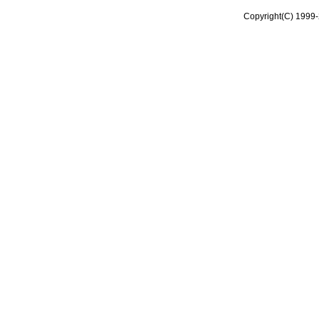
Copyright(C) 1999-2