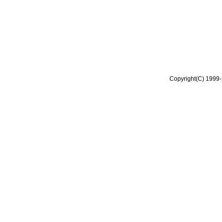
Copyright(C) 1999-2