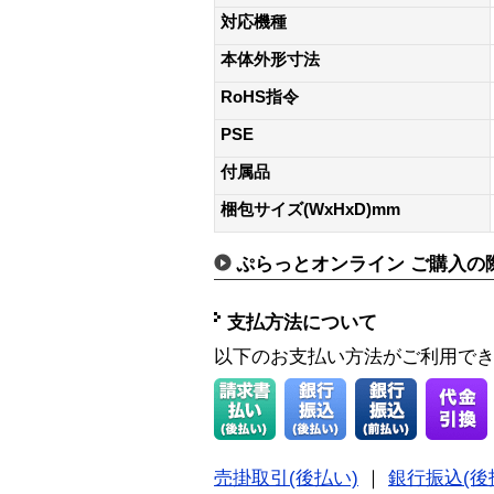
対応機種
本体外形寸法
RoHS指令
PSE
付属品
梱包サイズ(WxHxD)mm
ぷらっとオンライン ご購入の
支払方法について
以下のお支払い方法がご利用で
売掛取引(後払い)
｜
銀行振込(後