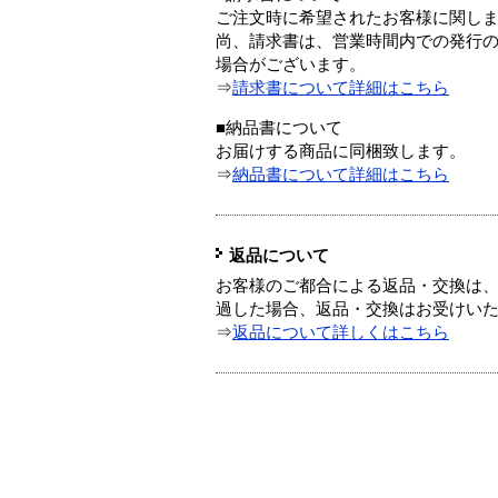
ご注文時に希望されたお客様に関し
尚、請求書は、営業時間内での発行
場合がございます。
⇒
請求書について詳細はこちら
■納品書について
お届けする商品に同梱致します。
⇒
納品書について詳細はこちら
返品について
お客様のご都合による返品・交換は、
過した場合、返品・交換はお受けい
⇒
返品について詳しくはこちら