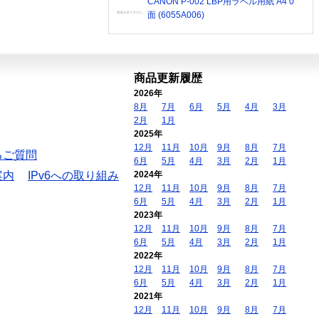
CANON P-002 LBP用ラベル用紙 A4 0
面 (6055A006)
商品更新履歴
2026年
8月
7月
6月
5月
4月
3月
2月
1月
2025年
12月
11月
10月
9月
8月
7月
るご質問
6月
5月
4月
3月
2月
1月
案内
IPv6への取り組み
2024年
12月
11月
10月
9月
8月
7月
6月
5月
4月
3月
2月
1月
2023年
12月
11月
10月
9月
8月
7月
6月
5月
4月
3月
2月
1月
2022年
12月
11月
10月
9月
8月
7月
6月
5月
4月
3月
2月
1月
2021年
12月
11月
10月
9月
8月
7月