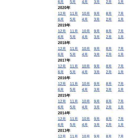
6月
5月
4月
3月
2月
1月
2020年
12月
11月
10月
9月
8月
7月
6月
5月
4月
3月
2月
1月
2019年
12月
11月
10月
9月
8月
7月
6月
5月
4月
3月
2月
1月
2018年
12月
11月
10月
9月
8月
7月
6月
5月
4月
3月
2月
1月
2017年
12月
11月
10月
9月
8月
7月
6月
5月
4月
3月
2月
1月
2016年
12月
11月
10月
9月
8月
7月
6月
5月
4月
3月
2月
1月
2015年
12月
11月
10月
9月
8月
7月
6月
5月
4月
3月
2月
1月
2014年
12月
11月
10月
9月
8月
7月
6月
5月
4月
3月
2月
1月
2013年
12月
11月
10月
9月
8月
7月