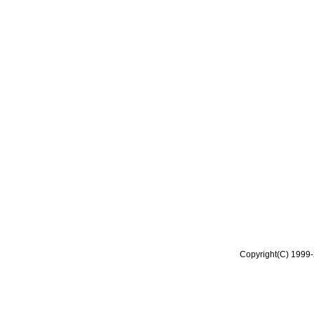
Copyright(C) 1999-2