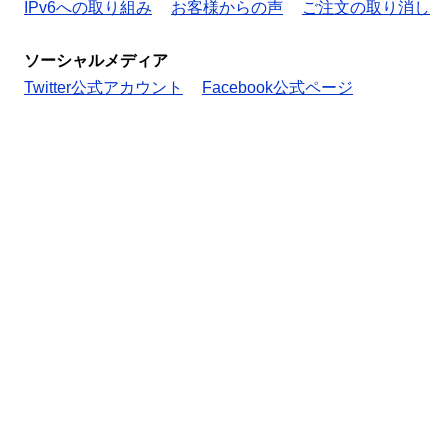
IPv6への取り組み
お客様からの声
ご注文の取り消し
ソーシャルメディア
Twitter公式アカウント
Facebook公式ページ