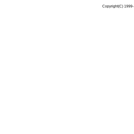
Copyright(C) 1999-2