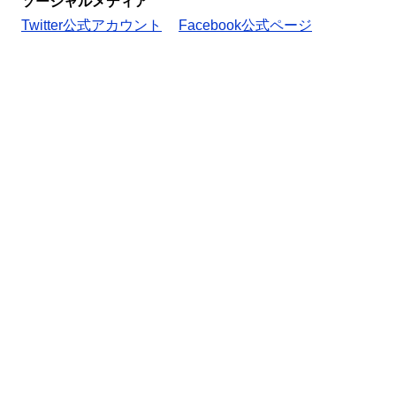
ソーシャルメディア
Twitter公式アカウント
Facebook公式ページ