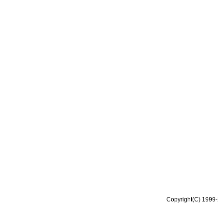
Copyright(C) 1999-2