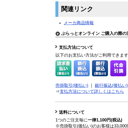
関連リンク
メーカ商品情報
ぷらっとオンライン ご購入の際の
支払方法について
以下のお支払い方法がご利用できま
売掛取引(後払い)
｜
銀行振込(後払い)
⇒
支払方法について詳しくはこちら
送料について
1つのご注文毎に
一律1,100円(税込)
※売掛取引(後払い)のお客様は33,0