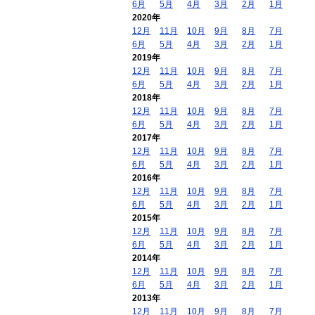
6月
5月
4月
3月
2月
1月
2020年
12月
11月
10月
9月
8月
7月
6月
5月
4月
3月
2月
1月
2019年
12月
11月
10月
9月
8月
7月
6月
5月
4月
3月
2月
1月
2018年
12月
11月
10月
9月
8月
7月
6月
5月
4月
3月
2月
1月
2017年
12月
11月
10月
9月
8月
7月
6月
5月
4月
3月
2月
1月
2016年
12月
11月
10月
9月
8月
7月
6月
5月
4月
3月
2月
1月
2015年
12月
11月
10月
9月
8月
7月
6月
5月
4月
3月
2月
1月
2014年
12月
11月
10月
9月
8月
7月
6月
5月
4月
3月
2月
1月
2013年
12月
11月
10月
9月
8月
7月