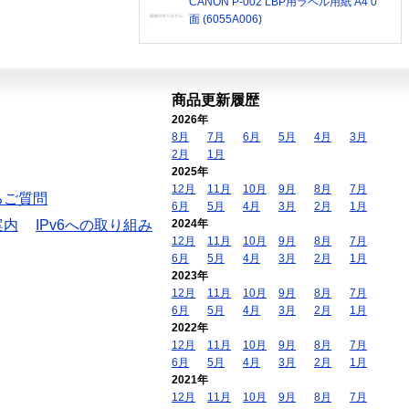
CANON P-002 LBP用ラベル用紙 A4 0
面 (6055A006)
商品更新履歴
2026年
8月
7月
6月
5月
4月
3月
2月
1月
2025年
12月
11月
10月
9月
8月
7月
るご質問
6月
5月
4月
3月
2月
1月
案内
IPv6への取り組み
2024年
12月
11月
10月
9月
8月
7月
6月
5月
4月
3月
2月
1月
2023年
12月
11月
10月
9月
8月
7月
6月
5月
4月
3月
2月
1月
2022年
12月
11月
10月
9月
8月
7月
6月
5月
4月
3月
2月
1月
2021年
12月
11月
10月
9月
8月
7月