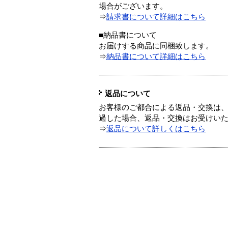
場合がございます。
⇒
請求書について詳細はこちら
■納品書について
お届けする商品に同梱致します。
⇒
納品書について詳細はこちら
返品について
お客様のご都合による返品・交換は、
過した場合、返品・交換はお受けい
⇒
返品について詳しくはこちら