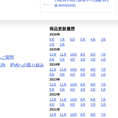
CANON P-002 LBP用ラベル用紙 A4 0
面 (6055A006)
商品更新履歴
2026年
8月
7月
6月
5月
4月
3月
2月
1月
2025年
12月
11月
10月
9月
8月
7月
るご質問
6月
5月
4月
3月
2月
1月
案内
IPv6への取り組み
2024年
12月
11月
10月
9月
8月
7月
6月
5月
4月
3月
2月
1月
2023年
12月
11月
10月
9月
8月
7月
6月
5月
4月
3月
2月
1月
2022年
12月
11月
10月
9月
8月
7月
6月
5月
4月
3月
2月
1月
2021年
12月
11月
10月
9月
8月
7月