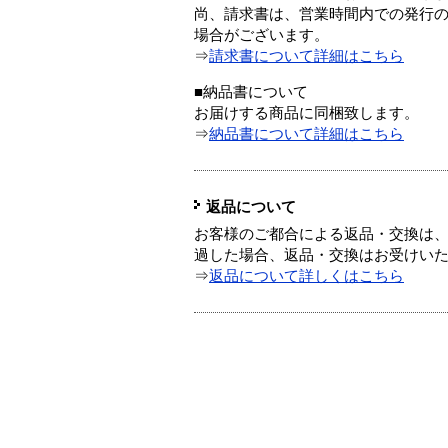
尚、請求書は、営業時間内での発行
場合がございます。
⇒
請求書について詳細はこちら
■納品書について
お届けする商品に同梱致します。
⇒
納品書について詳細はこちら
返品について
お客様のご都合による返品・交換は、
過した場合、返品・交換はお受けい
⇒
返品について詳しくはこちら