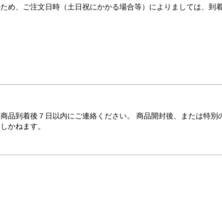
のため、ご注文日時（土日祝にかかる場合等）によりましては、到
商品到着後７日以内にご連絡ください。 商品開封後、または特別
たしかねます。