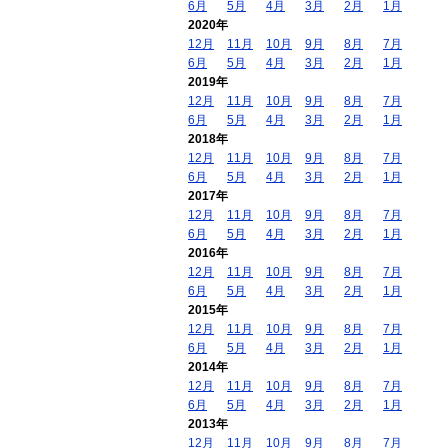
6月
5月
4月
3月
2月
1月
2020年
12月
11月
10月
9月
8月
7月
6月
5月
4月
3月
2月
1月
2019年
12月
11月
10月
9月
8月
7月
6月
5月
4月
3月
2月
1月
2018年
12月
11月
10月
9月
8月
7月
6月
5月
4月
3月
2月
1月
2017年
12月
11月
10月
9月
8月
7月
6月
5月
4月
3月
2月
1月
2016年
12月
11月
10月
9月
8月
7月
6月
5月
4月
3月
2月
1月
2015年
12月
11月
10月
9月
8月
7月
6月
5月
4月
3月
2月
1月
2014年
12月
11月
10月
9月
8月
7月
6月
5月
4月
3月
2月
1月
2013年
12月
11月
10月
9月
8月
7月