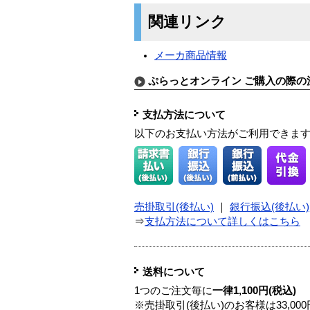
関連リンク
メーカ商品情報
ぷらっとオンライン ご購入の際の
支払方法について
以下のお支払い方法がご利用できま
売掛取引(後払い)
｜
銀行振込(後払い)
⇒
支払方法について詳しくはこちら
送料について
1つのご注文毎に
一律1,100円(税込)
※売掛取引(後払い)のお客様は33,0