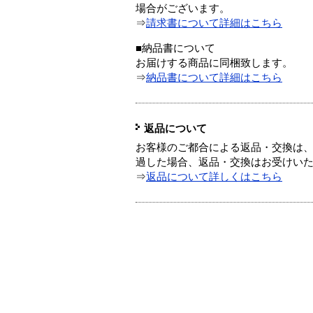
場合がございます。
⇒
請求書について詳細はこちら
■納品書について
お届けする商品に同梱致します。
⇒
納品書について詳細はこちら
返品について
お客様のご都合による返品・交換は、
過した場合、返品・交換はお受けい
⇒
返品について詳しくはこちら