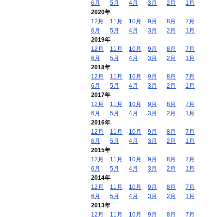
6月
5月
4月
3月
2月
1月
2020年
12月
11月
10月
9月
8月
7月
6月
5月
4月
3月
2月
1月
2019年
12月
11月
10月
9月
8月
7月
6月
5月
4月
3月
2月
1月
2018年
12月
11月
10月
9月
8月
7月
6月
5月
4月
3月
2月
1月
2017年
12月
11月
10月
9月
8月
7月
6月
5月
4月
3月
2月
1月
2016年
12月
11月
10月
9月
8月
7月
6月
5月
4月
3月
2月
1月
2015年
12月
11月
10月
9月
8月
7月
6月
5月
4月
3月
2月
1月
2014年
12月
11月
10月
9月
8月
7月
6月
5月
4月
3月
2月
1月
2013年
12月
11月
10月
9月
8月
7月