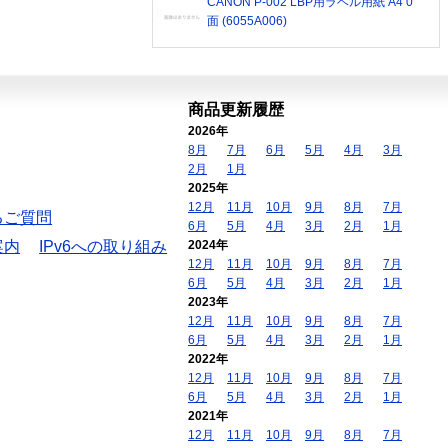
CANON P-002 LBP用ラベル用紙 A4 0
面 (6055A006)
商品更新履歴
2026年
8月
7月
6月
5月
4月
3月
2月
1月
2025年
12月
11月
10月
9月
8月
7月
るご質問
6月
5月
4月
3月
2月
1月
案内
IPv6への取り組み
2024年
12月
11月
10月
9月
8月
7月
6月
5月
4月
3月
2月
1月
2023年
12月
11月
10月
9月
8月
7月
6月
5月
4月
3月
2月
1月
2022年
12月
11月
10月
9月
8月
7月
6月
5月
4月
3月
2月
1月
2021年
12月
11月
10月
9月
8月
7月