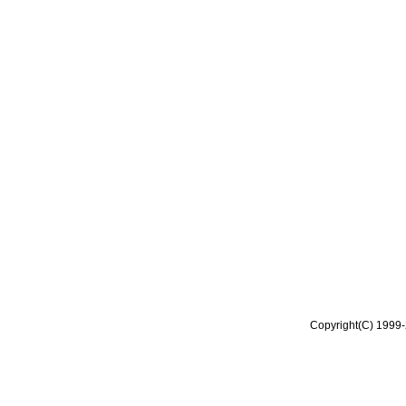
Copyright(C) 1999-2