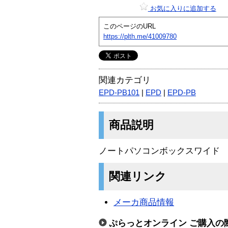
お気に入りに追加する
このページのURL
https://plth.me/41009780
関連カテゴリ
EPD-PB101
|
EPD
|
EPD-PB
商品説明
ノートパソコンボックスワイド
関連リンク
メーカ商品情報
ぷらっとオンライン ご購入の