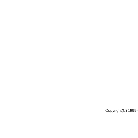
Copyright(C) 1999-2