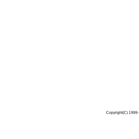
Copyright(C) 1999-2