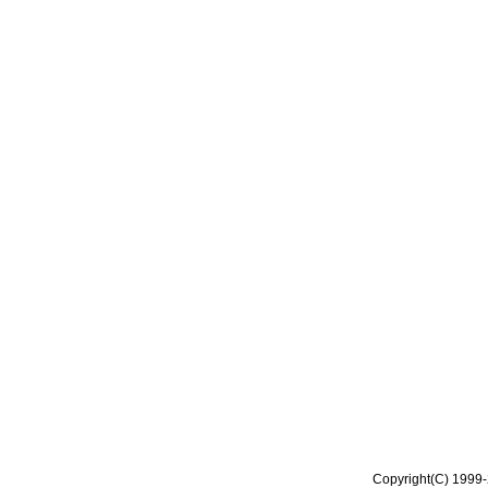
Copyright(C) 1999-2