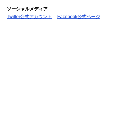
ソーシャルメディア
Twitter公式アカウント
Facebook公式ページ