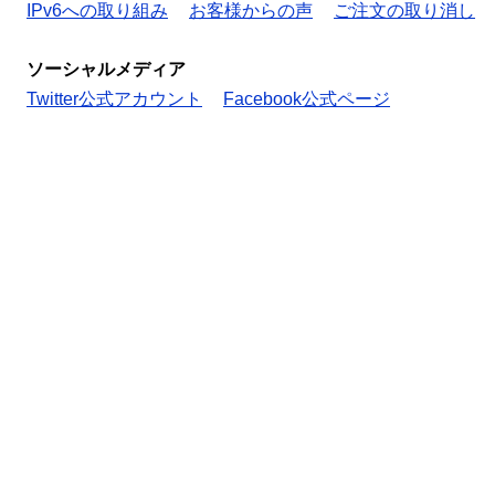
IPv6への取り組み
お客様からの声
ご注文の取り消し
ソーシャルメディア
Twitter公式アカウント
Facebook公式ページ