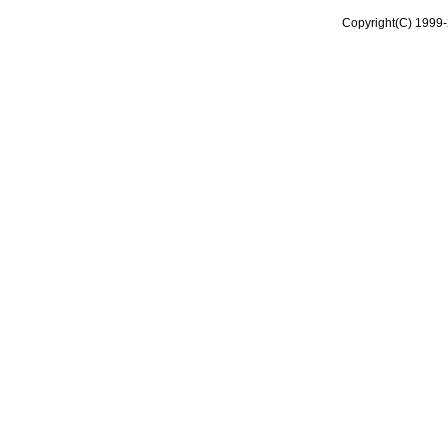
Copyright(C) 1999-2