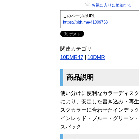
お気に入りに追加する
このページのURL
https://plth.me/41009738
関連カテゴリ
10DMR47
|
10DMR
商品説明
使い分けに便利なカラーディスクDV
により、安定した書き込み・再生
スクカラーに合わせたインデッ
インレッド・ブルー・グリーン・
スパック