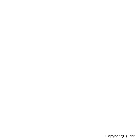
Copyright(C) 1999-2