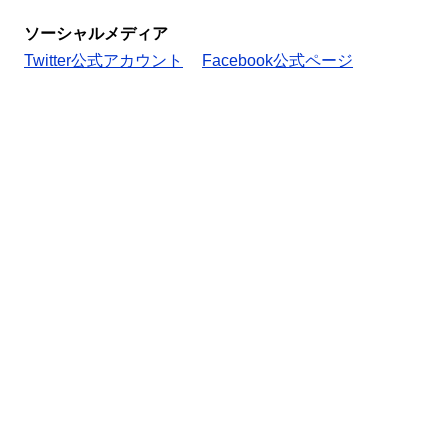
ソーシャルメディア
Twitter公式アカウント
Facebook公式ページ