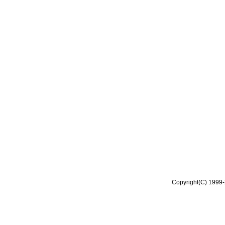
Copyright(C) 1999-2