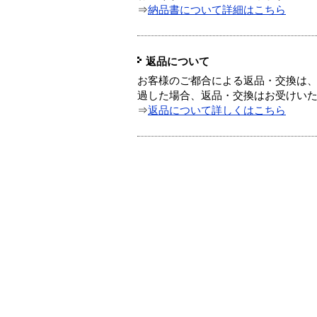
⇒
納品書について詳細はこちら
返品について
お客様のご都合による返品・交換は、
過した場合、返品・交換はお受けい
⇒
返品について詳しくはこちら