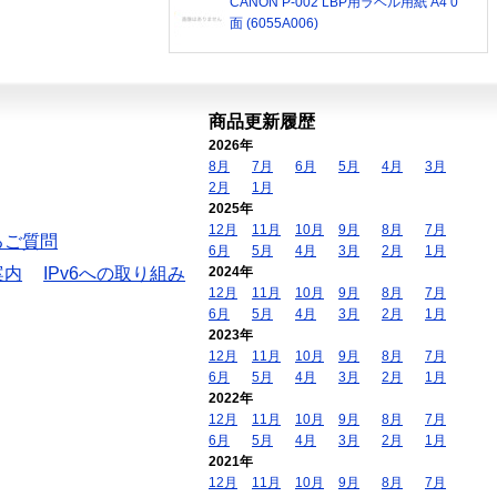
CANON P-002 LBP用ラベル用紙 A4 0
面 (6055A006)
商品更新履歴
2026年
8月
7月
6月
5月
4月
3月
2月
1月
2025年
12月
11月
10月
9月
8月
7月
るご質問
6月
5月
4月
3月
2月
1月
案内
IPv6への取り組み
2024年
12月
11月
10月
9月
8月
7月
6月
5月
4月
3月
2月
1月
2023年
12月
11月
10月
9月
8月
7月
6月
5月
4月
3月
2月
1月
2022年
12月
11月
10月
9月
8月
7月
6月
5月
4月
3月
2月
1月
2021年
12月
11月
10月
9月
8月
7月