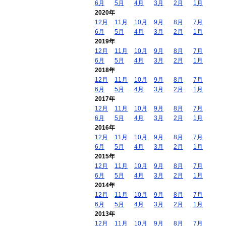
6月
5月
4月
3月
2月
1月
2020年
12月
11月
10月
9月
8月
7月
6月
5月
4月
3月
2月
1月
2019年
12月
11月
10月
9月
8月
7月
6月
5月
4月
3月
2月
1月
2018年
12月
11月
10月
9月
8月
7月
6月
5月
4月
3月
2月
1月
2017年
12月
11月
10月
9月
8月
7月
6月
5月
4月
3月
2月
1月
2016年
12月
11月
10月
9月
8月
7月
6月
5月
4月
3月
2月
1月
2015年
12月
11月
10月
9月
8月
7月
6月
5月
4月
3月
2月
1月
2014年
12月
11月
10月
9月
8月
7月
6月
5月
4月
3月
2月
1月
2013年
12月
11月
10月
9月
8月
7月