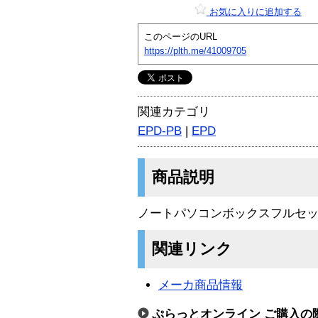
お気に入りに追加する
このページのURL
https://plth.me/41009705
関連カテゴリ
EPD-PB
|
EPD
商品説明
ノートパソコンボックスフルセ
関連リンク
メーカ商品情報
ぷらっとオンライン ご購入の