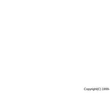
Copyright(C) 1999-2