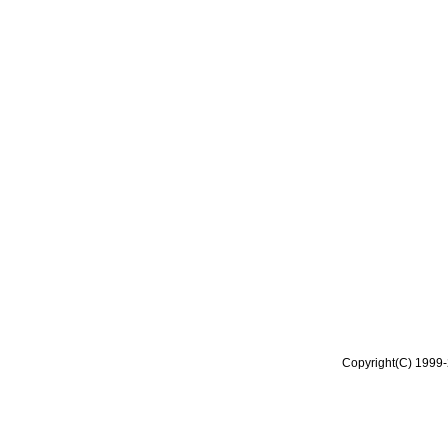
Copyright(C) 1999-2