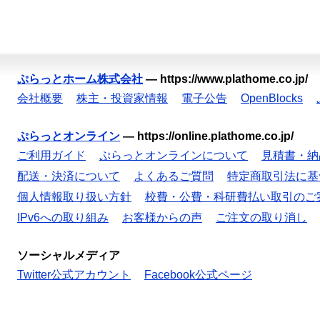
ぷらっとホーム株式会社
—
https://www.plathome.co.jp/
会社概要
株主・投資家情報
電子公告
OpenBlocks
ぷらっとオンライン
—
https://online.plathome.co.jp/
ご利用ガイド
ぷらっとオンラインについて
見積書・納
配送・決済について
よくあるご質問
特定商取引法に基
個人情報取り扱い方針
校費・公費・科研費払い取引のご
IPv6への取り組み
お客様からの声
ご注文の取り消し
ソーシャルメディア
Twitter公式アカウント
Facebook公式ページ