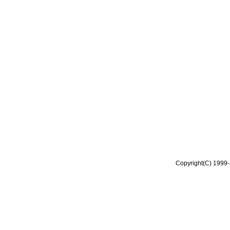
Copyright(C) 1999-2