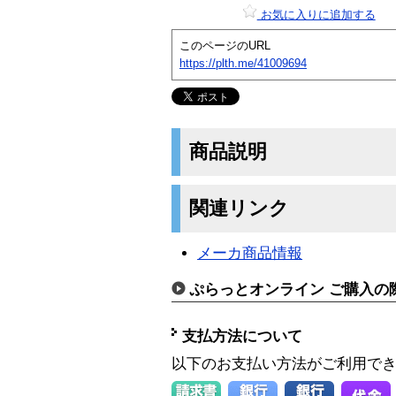
お気に入りに追加する
このページのURL
https://plth.me/41009694
商品説明
関連リンク
メーカ商品情報
ぷらっとオンライン ご購入の
支払方法について
以下のお支払い方法がご利用で