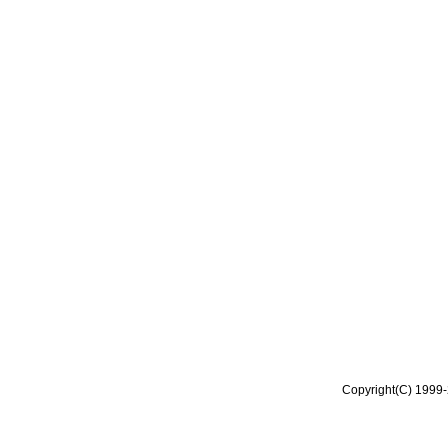
Copyright(C) 1999-2