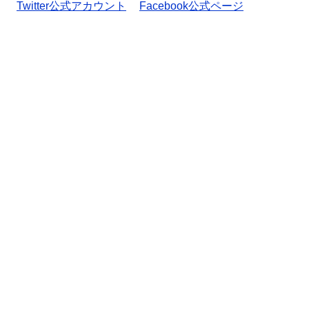
Twitter公式アカウント
Facebook公式ページ