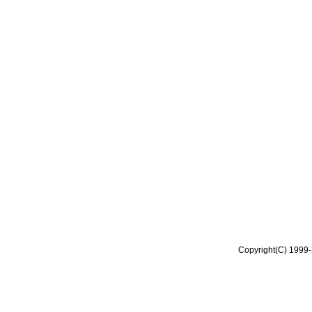
Copyright(C) 1999-2