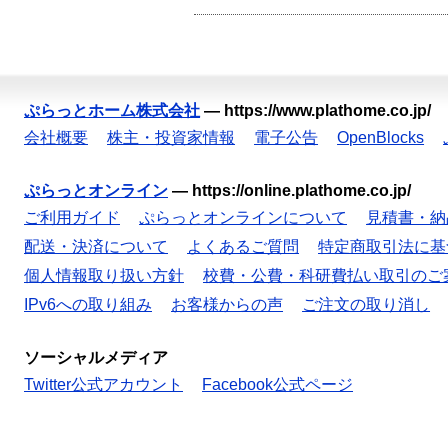
ぷらっとホーム株式会社
—
https://www.plathome.co.jp/
会社概要
株主・投資家情報
電子公告
OpenBlocks
ぷらっとオンライン
—
https://online.plathome.co.jp/
ご利用ガイド
ぷらっとオンラインについて
見積書・納
配送・決済について
よくあるご質問
特定商取引法に基
個人情報取り扱い方針
校費・公費・科研費払い取引のご
IPv6への取り組み
お客様からの声
ご注文の取り消し
ソーシャルメディア
Twitter公式アカウント
Facebook公式ページ