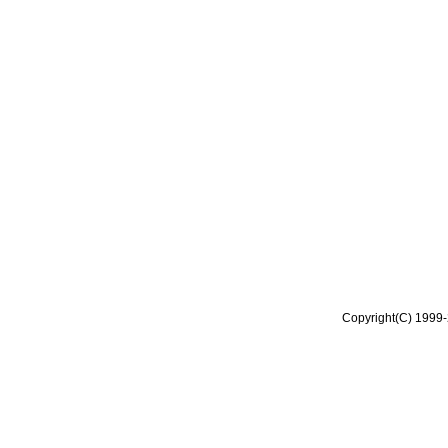
Copyright(C) 1999-2