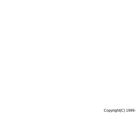
Copyright(C) 1999-2