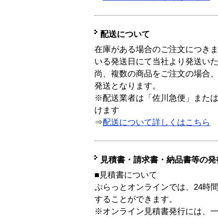
配送について
在庫がある場合のご注文につき
いる発送日にて当社より発送い
尚、複数の商品をご注文の場合
発送となります。
※配送業者は「佐川急便」また
けます
⇒
配送について詳しくはこちら
見積書・請求書・納品書等の発
■見積書について
ぷらっとオンラインでは、24時
することができます。
※オンライン見積書発行には、一般