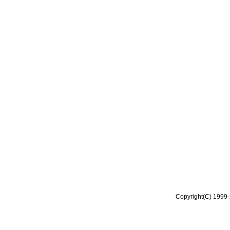
Copyright(C) 1999-2