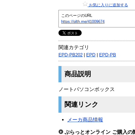
お気に入りに追加する
このページのURL
https://plth.me/41009674
関連カテゴリ
EPD-PB202
|
EPD
|
EPD-PB
商品説明
ノートパソコンボックス
関連リンク
メーカ商品情報
ぷらっとオンライン ご購入の