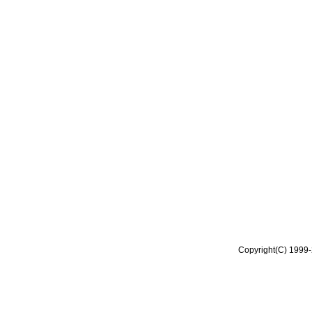
Copyright(C) 1999-2