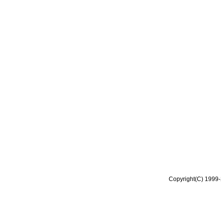
Copyright(C) 1999-2