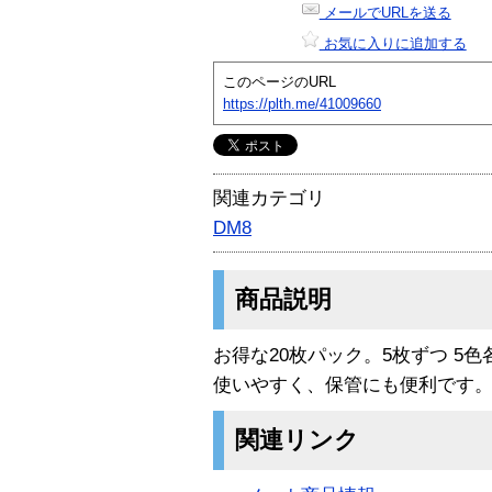
メールでURLを送る
お気に入りに追加する
このページのURL
https://plth.me/41009660
関連カテゴリ
DM8
商品説明
お得な20枚パック。5枚ずつ 5
使いやすく、保管にも便利です
関連リンク