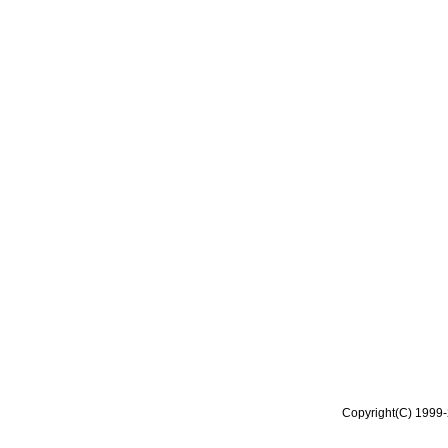
Copyright(C) 1999-2