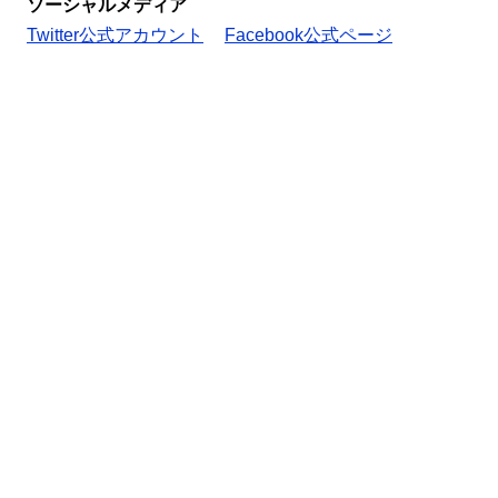
ソーシャルメディア
Twitter公式アカウント
Facebook公式ページ