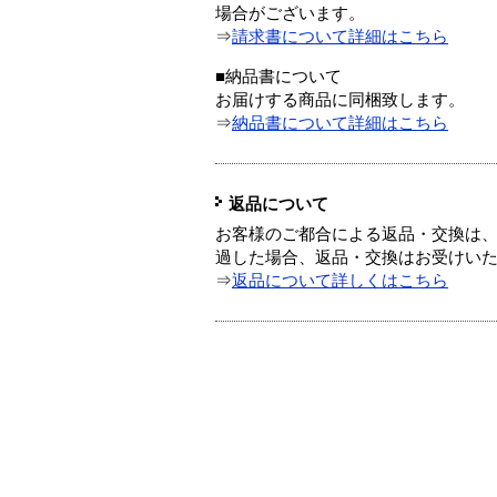
場合がございます。
⇒
請求書について詳細はこちら
■納品書について
お届けする商品に同梱致します。
⇒
納品書について詳細はこちら
返品について
お客様のご都合による返品・交換は、
過した場合、返品・交換はお受けい
⇒
返品について詳しくはこちら