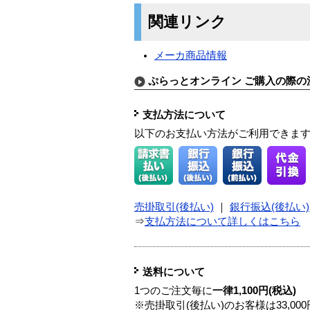
関連リンク
メーカ商品情報
ぷらっとオンライン ご購入の際の
支払方法について
以下のお支払い方法がご利用できま
売掛取引(後払い)
｜
銀行振込(後払い)
⇒
支払方法について詳しくはこちら
送料について
1つのご注文毎に
一律1,100円(税込)
※売掛取引(後払い)のお客様は33,0