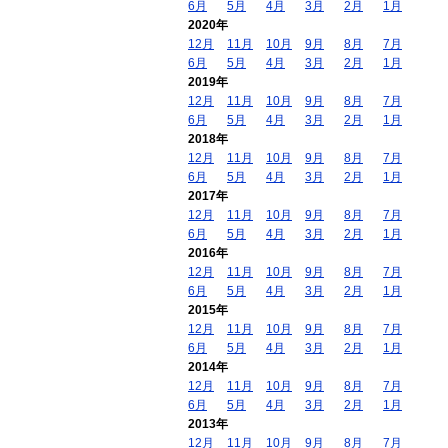
6月
5月
4月
3月
2月
1月
2020年
12月
11月
10月
9月
8月
7月
6月
5月
4月
3月
2月
1月
2019年
12月
11月
10月
9月
8月
7月
6月
5月
4月
3月
2月
1月
2018年
12月
11月
10月
9月
8月
7月
6月
5月
4月
3月
2月
1月
2017年
12月
11月
10月
9月
8月
7月
6月
5月
4月
3月
2月
1月
2016年
12月
11月
10月
9月
8月
7月
6月
5月
4月
3月
2月
1月
2015年
12月
11月
10月
9月
8月
7月
6月
5月
4月
3月
2月
1月
2014年
12月
11月
10月
9月
8月
7月
6月
5月
4月
3月
2月
1月
2013年
12月
11月
10月
9月
8月
7月