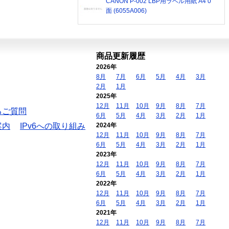
CANON P-002 LBP用ラベル用紙 A4 0
面 (6055A006)
商品更新履歴
2026年
8月
7月
6月
5月
4月
3月
2月
1月
2025年
12月
11月
10月
9月
8月
7月
るご質問
6月
5月
4月
3月
2月
1月
案内
IPv6への取り組み
2024年
12月
11月
10月
9月
8月
7月
6月
5月
4月
3月
2月
1月
2023年
12月
11月
10月
9月
8月
7月
6月
5月
4月
3月
2月
1月
2022年
12月
11月
10月
9月
8月
7月
6月
5月
4月
3月
2月
1月
2021年
12月
11月
10月
9月
8月
7月