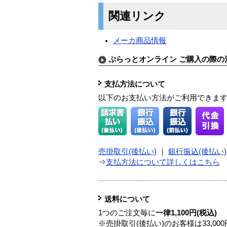
関連リンク
メーカ商品情報
ぷらっとオンライン ご購入の際の
支払方法について
以下のお支払い方法がご利用できま
売掛取引(後払い)
｜
銀行振込(後払い)
⇒
支払方法について詳しくはこちら
送料について
1つのご注文毎に
一律1,100円(税込)
※売掛取引(後払い)のお客様は33,0