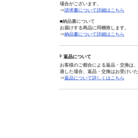
場合がございます。
⇒
請求書について詳細はこちら
■納品書について
お届けする商品に同梱致します。
⇒
納品書について詳細はこちら
返品について
お客様のご都合による返品・交換は、
過した場合、返品・交換はお受けい
⇒
返品について詳しくはこちら