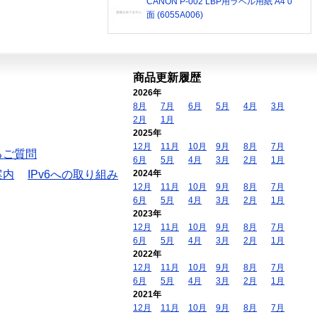
CANON P-002 LBP用ラベル用紙 A4 0
面 (6055A006)
商品更新履歴
2026年
8月
7月
6月
5月
4月
3月
2月
1月
2025年
12月
11月
10月
9月
8月
7月
るご質問
6月
5月
4月
3月
2月
1月
案内
IPv6への取り組み
2024年
12月
11月
10月
9月
8月
7月
6月
5月
4月
3月
2月
1月
2023年
12月
11月
10月
9月
8月
7月
6月
5月
4月
3月
2月
1月
2022年
12月
11月
10月
9月
8月
7月
6月
5月
4月
3月
2月
1月
2021年
12月
11月
10月
9月
8月
7月