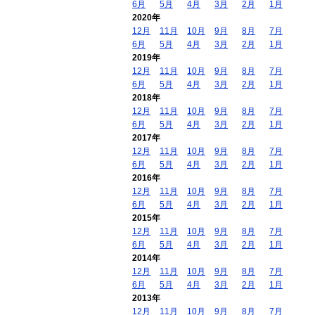
6月
5月
4月
3月
2月
1月
2020年
12月
11月
10月
9月
8月
7月
6月
5月
4月
3月
2月
1月
2019年
12月
11月
10月
9月
8月
7月
6月
5月
4月
3月
2月
1月
2018年
12月
11月
10月
9月
8月
7月
6月
5月
4月
3月
2月
1月
2017年
12月
11月
10月
9月
8月
7月
6月
5月
4月
3月
2月
1月
2016年
12月
11月
10月
9月
8月
7月
6月
5月
4月
3月
2月
1月
2015年
12月
11月
10月
9月
8月
7月
6月
5月
4月
3月
2月
1月
2014年
12月
11月
10月
9月
8月
7月
6月
5月
4月
3月
2月
1月
2013年
12月
11月
10月
9月
8月
7月