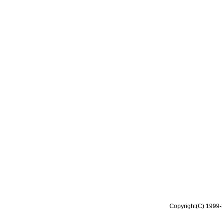
Copyright(C) 1999-2