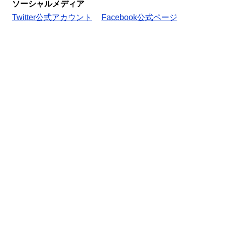
ソーシャルメディア
Twitter公式アカウント
Facebook公式ページ