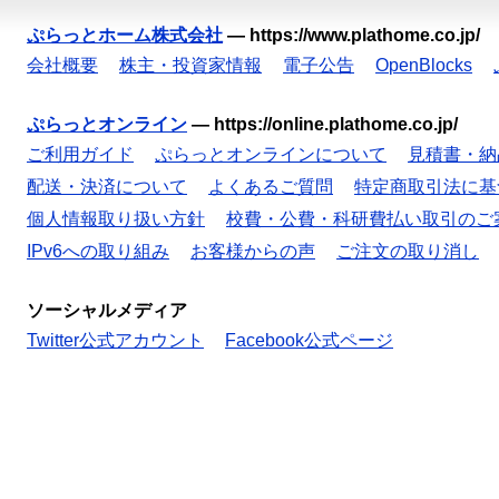
ぷらっとホーム株式会社
—
https://www.plathome.co.jp/
会社概要
株主・投資家情報
電子公告
OpenBlocks
ぷらっとオンライン
—
https://online.plathome.co.jp/
ご利用ガイド
ぷらっとオンラインについて
見積書・納
配送・決済について
よくあるご質問
特定商取引法に基
個人情報取り扱い方針
校費・公費・科研費払い取引のご
IPv6への取り組み
お客様からの声
ご注文の取り消し
ソーシャルメディア
Twitter公式アカウント
Facebook公式ページ