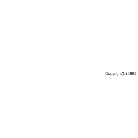
Copyright(C) 1999-2