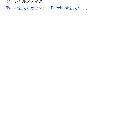
ソーシャルメディア
Twitter公式アカウント
Facebook公式ページ