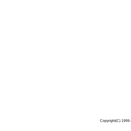
Copyright(C) 1999-2