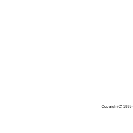
Copyright(C) 1999-2