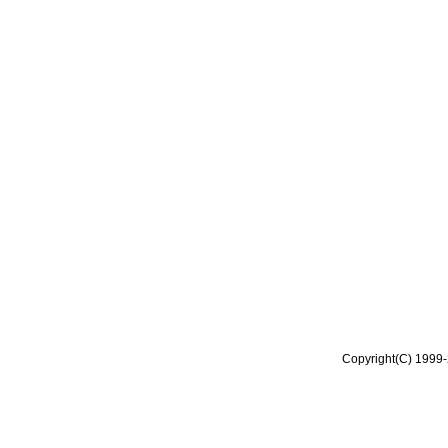
Copyright(C) 1999-2