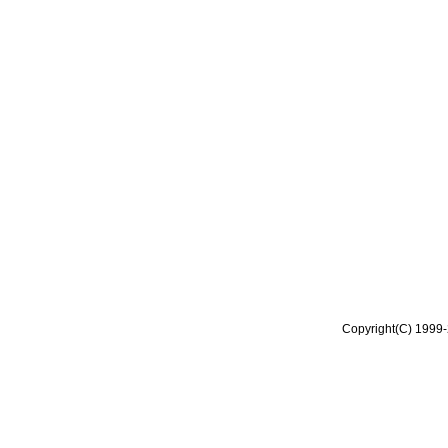
Copyright(C) 1999-2