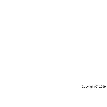
Copyright(C) 1999-2