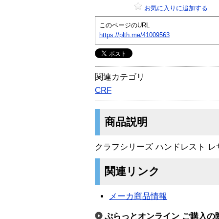
お気に入りに追加する
このページのURL
https://plth.me/41009563
関連カテゴリ
CRF
商品説明
クラフシリーズ ハンドレスト レ
関連リンク
メーカ商品情報
ぷらっとオンライン ご購入の