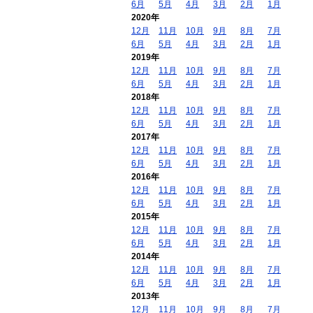
6月
5月
4月
3月
2月
1月
2020年
12月
11月
10月
9月
8月
7月
6月
5月
4月
3月
2月
1月
2019年
12月
11月
10月
9月
8月
7月
6月
5月
4月
3月
2月
1月
2018年
12月
11月
10月
9月
8月
7月
6月
5月
4月
3月
2月
1月
2017年
12月
11月
10月
9月
8月
7月
6月
5月
4月
3月
2月
1月
2016年
12月
11月
10月
9月
8月
7月
6月
5月
4月
3月
2月
1月
2015年
12月
11月
10月
9月
8月
7月
6月
5月
4月
3月
2月
1月
2014年
12月
11月
10月
9月
8月
7月
6月
5月
4月
3月
2月
1月
2013年
12月
11月
10月
9月
8月
7月