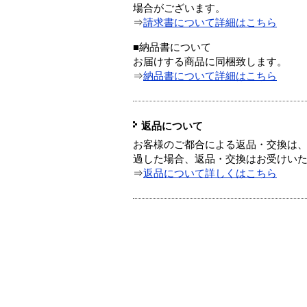
場合がございます。
⇒
請求書について詳細はこちら
■納品書について
お届けする商品に同梱致します。
⇒
納品書について詳細はこちら
返品について
お客様のご都合による返品・交換は、
過した場合、返品・交換はお受けい
⇒
返品について詳しくはこちら