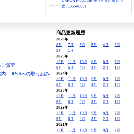
CANON P-002 LBP用ラベル用紙 A4 0
面 (6055A006)
商品更新履歴
2026年
8月
7月
6月
5月
4月
3月
2月
1月
2025年
12月
11月
10月
9月
8月
7月
るご質問
6月
5月
4月
3月
2月
1月
案内
IPv6への取り組み
2024年
12月
11月
10月
9月
8月
7月
6月
5月
4月
3月
2月
1月
2023年
12月
11月
10月
9月
8月
7月
6月
5月
4月
3月
2月
1月
2022年
12月
11月
10月
9月
8月
7月
6月
5月
4月
3月
2月
1月
2021年
12月
11月
10月
9月
8月
7月