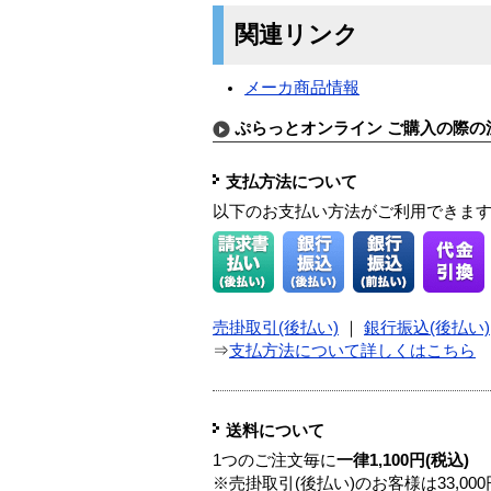
関連リンク
メーカ商品情報
ぷらっとオンライン ご購入の際の
支払方法について
以下のお支払い方法がご利用できま
売掛取引(後払い)
｜
銀行振込(後払い)
⇒
支払方法について詳しくはこちら
送料について
1つのご注文毎に
一律1,100円(税込)
※売掛取引(後払い)のお客様は33,0