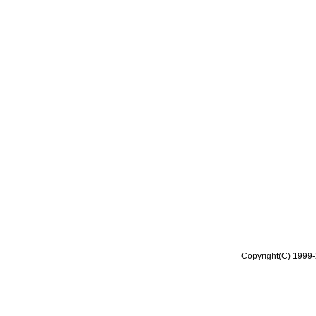
Copyright(C) 1999-2