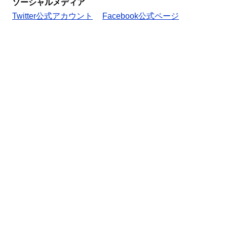
ソーシャルメディア
Twitter公式アカウント
Facebook公式ページ