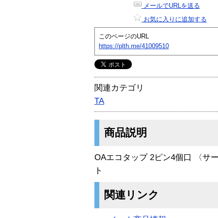
メールでURLを送る
お気に入りに追加する
このページのURL
https://plth.me/41009510
関連カテゴリ
TA
商品説明
OAエコタップ 2ピン4個口 〈
ト
関連リンク