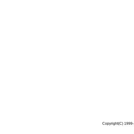
Copyright(C) 1999-2