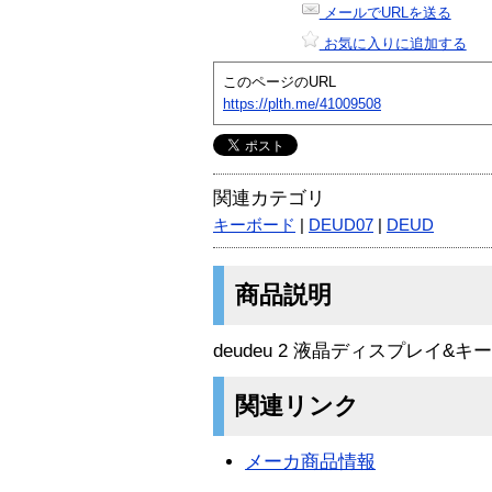
メールでURLを送る
お気に入りに追加する
このページのURL
https://plth.me/41009508
関連カテゴリ
キーボード
|
DEUD07
|
DEUD
商品説明
deudeu 2 液晶ディスプレイ&
関連リンク
メーカ商品情報