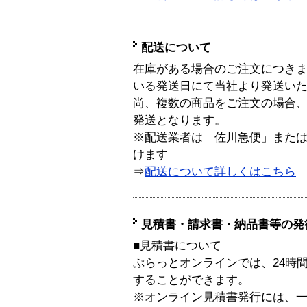
配送について
在庫がある場合のご注文につき
いる発送日にて当社より発送い
尚、複数の商品をご注文の場合
発送となります。
※配送業者は「佐川急便」また
けます
⇒
配送について詳しくはこちら
見積書・請求書・納品書等の発
■見積書について
ぷらっとオンラインでは、24時
することができます。
※オンライン見積書発行には、一般