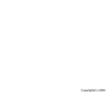
Copyright(C) 1999-2