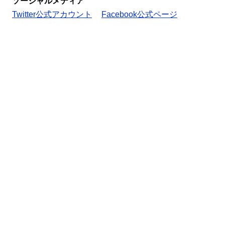
ソーシャルメディア
Twitter公式アカウント
Facebook公式ページ