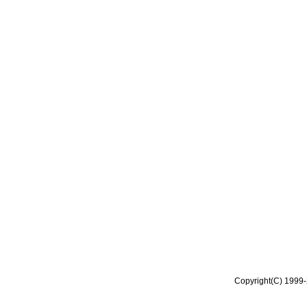
Copyright(C) 1999-2