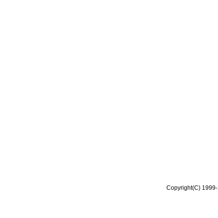
Copyright(C) 1999-2