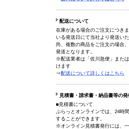
配送について
在庫がある場合のご注文につき
いる発送日にて当社より発送い
尚、複数の商品をご注文の場合
発送となります。
※配送業者は「佐川急便」また
けます
⇒
配送について詳しくはこちら
見積書・請求書・納品書等の発
■見積書について
ぷらっとオンラインでは、24時
することができます。
※オンライン見積書発行には、一般