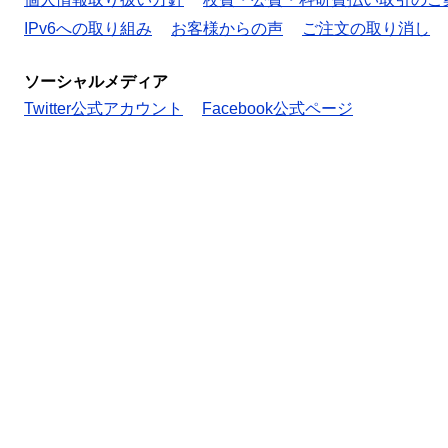
IPv6への取り組み
お客様からの声
ご注文の取り消し
ソーシャルメディア
Twitter公式アカウント
Facebook公式ページ