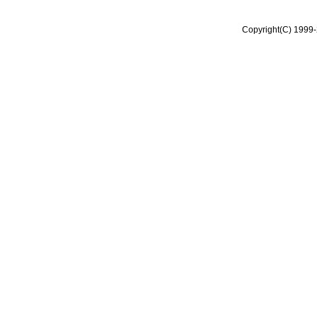
Copyright(C) 1999-2