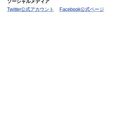
ソーシャルメディア
Twitter公式アカウント
Facebook公式ページ