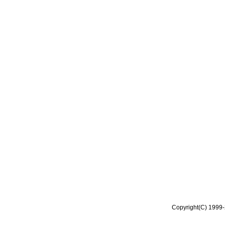
Copyright(C) 1999-2