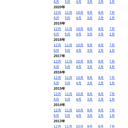
6月
5月
4月
3月
2月
1月
2020年
12月
11月
10月
9月
8月
7月
6月
5月
4月
3月
2月
1月
2019年
12月
11月
10月
9月
8月
7月
6月
5月
4月
3月
2月
1月
2018年
12月
11月
10月
9月
8月
7月
6月
5月
4月
3月
2月
1月
2017年
12月
11月
10月
9月
8月
7月
6月
5月
4月
3月
2月
1月
2016年
12月
11月
10月
9月
8月
7月
6月
5月
4月
3月
2月
1月
2015年
12月
11月
10月
9月
8月
7月
6月
5月
4月
3月
2月
1月
2014年
12月
11月
10月
9月
8月
7月
6月
5月
4月
3月
2月
1月
2013年
12月
11月
10月
9月
8月
7月