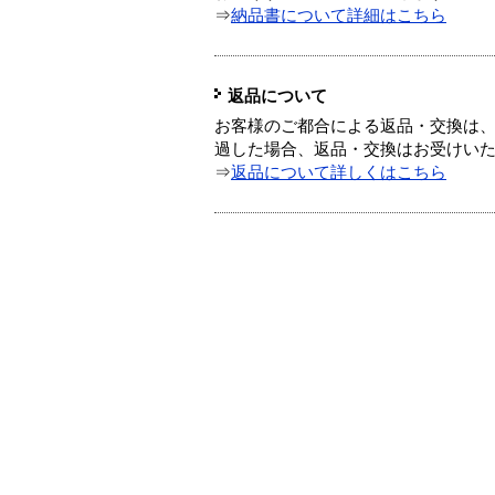
⇒
納品書について詳細はこちら
返品について
お客様のご都合による返品・交換は、
過した場合、返品・交換はお受けい
⇒
返品について詳しくはこちら