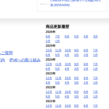
CANON P-002 LBP用ラベル用紙 A4 0
面 (6055A006)
商品更新履歴
2026年
8月
7月
6月
5月
4月
3月
2月
1月
2025年
12月
11月
10月
9月
8月
7月
るご質問
6月
5月
4月
3月
2月
1月
案内
IPv6への取り組み
2024年
12月
11月
10月
9月
8月
7月
6月
5月
4月
3月
2月
1月
2023年
12月
11月
10月
9月
8月
7月
6月
5月
4月
3月
2月
1月
2022年
12月
11月
10月
9月
8月
7月
6月
5月
4月
3月
2月
1月
2021年
12月
11月
10月
9月
8月
7月