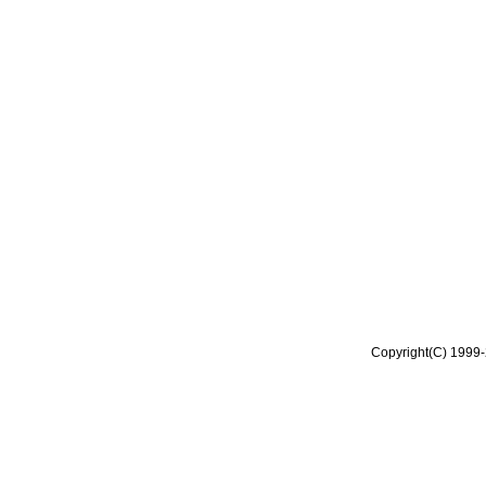
Copyright(C) 1999-2