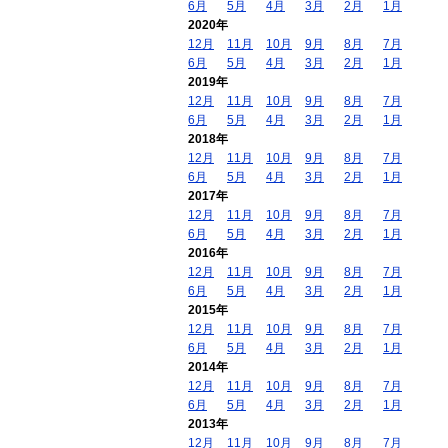
6月
5月
4月
3月
2月
1月
2020年
12月
11月
10月
9月
8月
7月
6月
5月
4月
3月
2月
1月
2019年
12月
11月
10月
9月
8月
7月
6月
5月
4月
3月
2月
1月
2018年
12月
11月
10月
9月
8月
7月
6月
5月
4月
3月
2月
1月
2017年
12月
11月
10月
9月
8月
7月
6月
5月
4月
3月
2月
1月
2016年
12月
11月
10月
9月
8月
7月
6月
5月
4月
3月
2月
1月
2015年
12月
11月
10月
9月
8月
7月
6月
5月
4月
3月
2月
1月
2014年
12月
11月
10月
9月
8月
7月
6月
5月
4月
3月
2月
1月
2013年
12月
11月
10月
9月
8月
7月