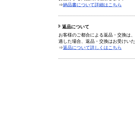
⇒
納品書について詳細はこちら
返品について
お客様のご都合による返品・交換は、
過した場合、返品・交換はお受けい
⇒
返品について詳しくはこちら