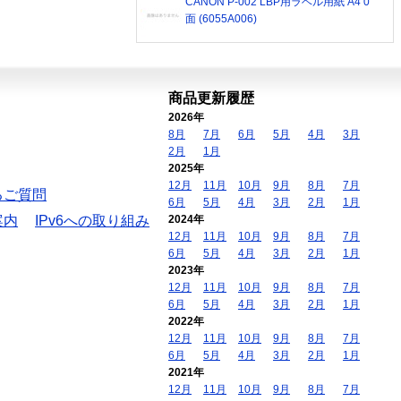
CANON P-002 LBP用ラベル用紙 A4 0
面 (6055A006)
商品更新履歴
2026年
8月
7月
6月
5月
4月
3月
2月
1月
2025年
12月
11月
10月
9月
8月
7月
るご質問
6月
5月
4月
3月
2月
1月
案内
IPv6への取り組み
2024年
12月
11月
10月
9月
8月
7月
6月
5月
4月
3月
2月
1月
2023年
12月
11月
10月
9月
8月
7月
6月
5月
4月
3月
2月
1月
2022年
12月
11月
10月
9月
8月
7月
6月
5月
4月
3月
2月
1月
2021年
12月
11月
10月
9月
8月
7月