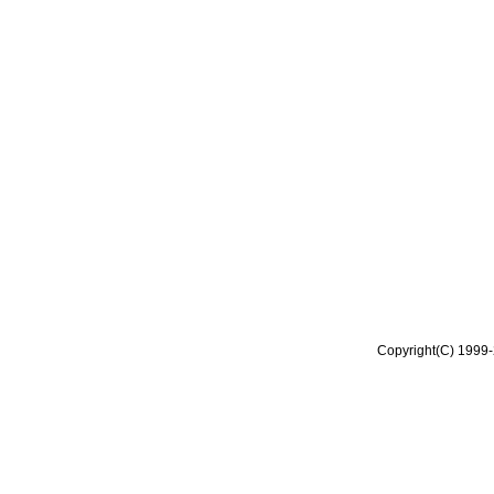
Copyright(C) 1999-2