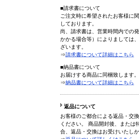
■請求書について
ご注文時に希望されたお客様に
しております。
尚、請求書は、営業時間内での
かかる場合等）によりましては
ざいます。
⇒
請求書について詳細はこちら
■納品書について
お届けする商品に同梱致します
⇒
納品書について詳細はこちら
返品について
お客様のご都合による返品・交
ください。 商品開封後、または
合、返品・交換はお受けいたし