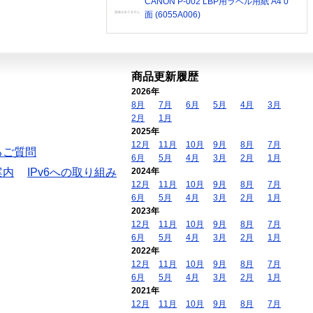
CANON P-002 LBP用ラベル用紙 A4 0
面 (6055A006)
商品更新履歴
2026年
8月
7月
6月
5月
4月
3月
2月
1月
2025年
12月
11月
10月
9月
8月
7月
るご質問
6月
5月
4月
3月
2月
1月
案内
IPv6への取り組み
2024年
12月
11月
10月
9月
8月
7月
6月
5月
4月
3月
2月
1月
2023年
12月
11月
10月
9月
8月
7月
6月
5月
4月
3月
2月
1月
2022年
12月
11月
10月
9月
8月
7月
6月
5月
4月
3月
2月
1月
2021年
12月
11月
10月
9月
8月
7月