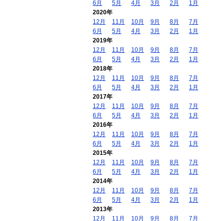
6月
5月
4月
3月
2月
1月
2020年
12月
11月
10月
9月
8月
7月
6月
5月
4月
3月
2月
1月
2019年
12月
11月
10月
9月
8月
7月
6月
5月
4月
3月
2月
1月
2018年
12月
11月
10月
9月
8月
7月
6月
5月
4月
3月
2月
1月
2017年
12月
11月
10月
9月
8月
7月
6月
5月
4月
3月
2月
1月
2016年
12月
11月
10月
9月
8月
7月
6月
5月
4月
3月
2月
1月
2015年
12月
11月
10月
9月
8月
7月
6月
5月
4月
3月
2月
1月
2014年
12月
11月
10月
9月
8月
7月
6月
5月
4月
3月
2月
1月
2013年
12月
11月
10月
9月
8月
7月