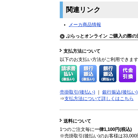
関連リンク
メーカ商品情報
ぷらっとオンライン ご購入の際の
支払方法について
以下のお支払い方法がご利用できま
売掛取引(後払い)
｜
銀行振込(後払い)
⇒
支払方法について詳しくはこちら
送料について
1つのご注文毎に
一律1,100円(税込)
※売掛取引(後払い)のお客様は33,0