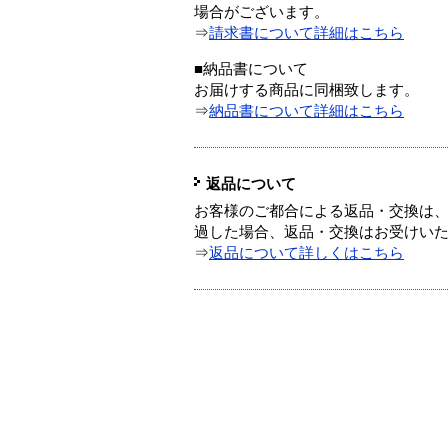
場合がございます。
⇒
請求書について詳細はこちら
■納品書について
お届けする商品に同梱致します。
⇒
納品書について詳細はこちら
返品について
お客様のご都合による返品・交換は、
過した場合、返品・交換はお受けい
⇒
返品について詳しくはこちら